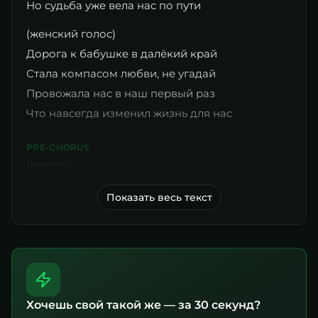
Но судьба уже вела нас по пути
(женский голос)
Дорога к бабушке в далёкий край
Стала компасом любви, не угадай
Провожала нас в наш первый раз
Что навсегда изменил жизнь для нас
PRE-CHORUS
(вместе)
Показать весь текст
Хочешь свой такой же — за 30 секунд?