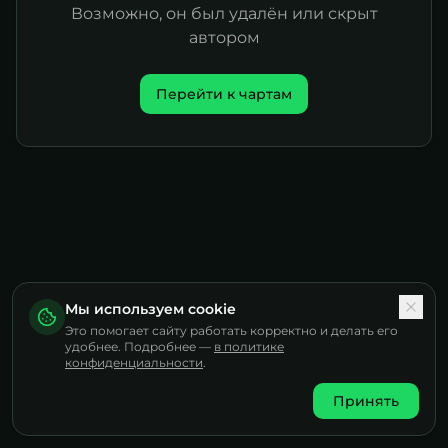
Возможно, он был удалён или скрыт
автором
Перейти к чартам
Мы используем cookie
Это помогает сайту работать корректно и делать его
удобнее. Подробнее —
в политике
конфиденциальности
.
Принять