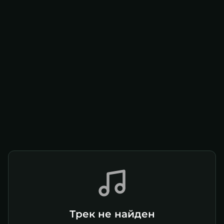
Трек не найден