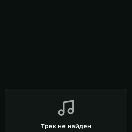
Трек не найден