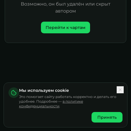
Возможно, он был удалён или скрыт
автором
Перейти к чартам
Мы используем cookie
Это помогает сайту работать корректно и делать его
удобнее. Подробнее —
в политике
конфиденциальности
.
Принять