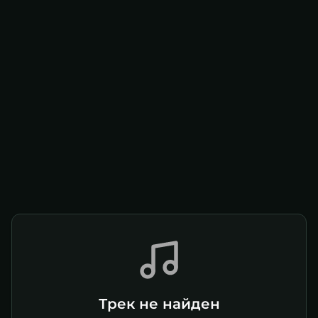
Трек не найден