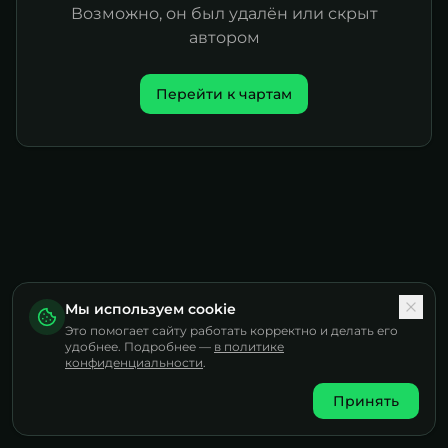
Возможно, он был удалён или скрыт
автором
Перейти к чартам
Мы используем cookie
Это помогает сайту работать корректно и делать его
удобнее. Подробнее —
в политике
конфиденциальности
.
Принять