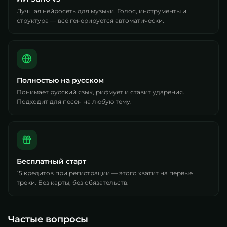
Лучшая нейросеть для музыки. Голос, инструменты и
структура — всё генерируется автоматически.
Полностью на русском
Понимает русский язык, рифмует и ставит ударения.
Подходит для песен на любую тему.
Бесплатный старт
15 кредитов при регистрации — этого хватит на первые
треки. Без карты, без обязательств.
Частые вопросы