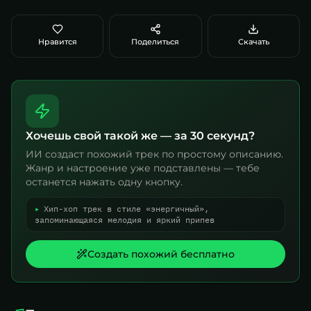
Нравится
Поделиться
Скачать
Хочешь свой такой же — за 30 секунд?
ИИ создаст похожий трек по простому описанию.
Жанр и настроение уже подставлены — тебе
останется нажать одну кнопку.
▸
Хип-хоп трек в стиле «энергичный»,
запоминающаяся мелодия и яркий припев
Создать похожий бесплатно