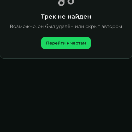
Трек не найден
Возможно, он был удалён или скрыт автором
Перейти к чартам