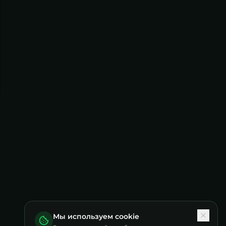
Мы используем cookie