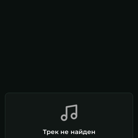
Трек не найден