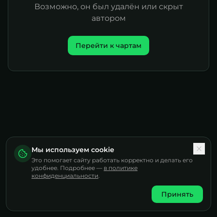
Возможно, он был удалён или скрыт
автором
Перейти к чартам
Мы используем cookie
Это помогает сайту работать корректно и делать его
удобнее. Подробнее —
в политике
конфиденциальности
.
Принять