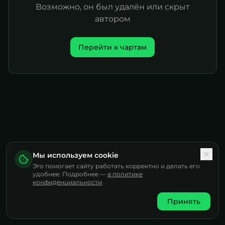
Возможно, он был удалён или скрыт
автором
Перейти к чартам
Мы используем cookie
Это помогает сайту работать корректно и делать его
удобнее. Подробнее —
в политике
конфиденциальности
.
Принять