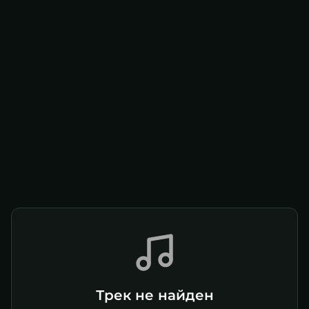
Трек не найден