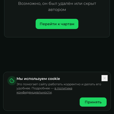
Возможно, он был удалён или скрыт
автором
Перейти к чартам
Мы используем cookie
Это помогает сайту работать корректно и делать его
удобнее. Подробнее —
в политике
конфиденциальности
.
Принять