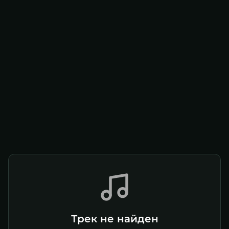
Трек не найден