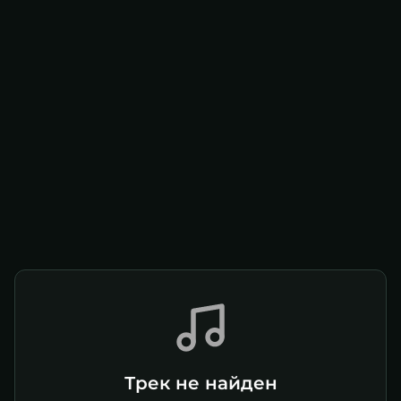
Трек не найден