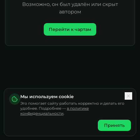
Возможно, он был удалён или скрыт
автором
Перейти к чартам
Мы используем cookie
Это помогает сайту работать корректно и делать его
удобнее. Подробнее —
в политике
конфиденциальности
.
Принять