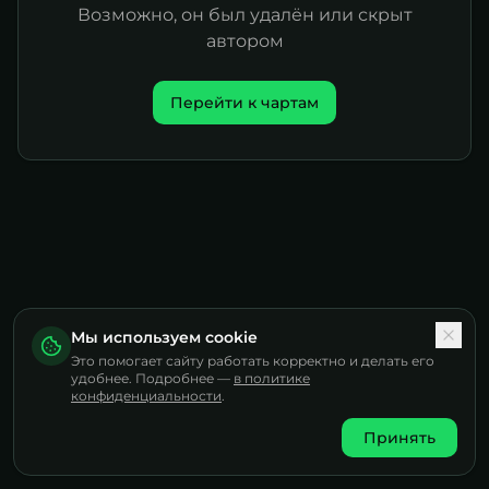
Возможно, он был удалён или скрыт
автором
Перейти к чартам
Мы используем cookie
Это помогает сайту работать корректно и делать его
удобнее. Подробнее —
в политике
конфиденциальности
.
Принять