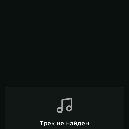
Трек не найден