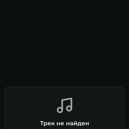
Трек не найден