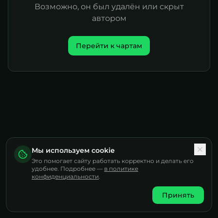
Возможно, он был удалён или скрыт
автором
Перейти к чартам
Мы используем cookie
Это помогает сайту работать корректно и делать его
удобнее. Подробнее —
в политике
конфиденциальности
.
Принять