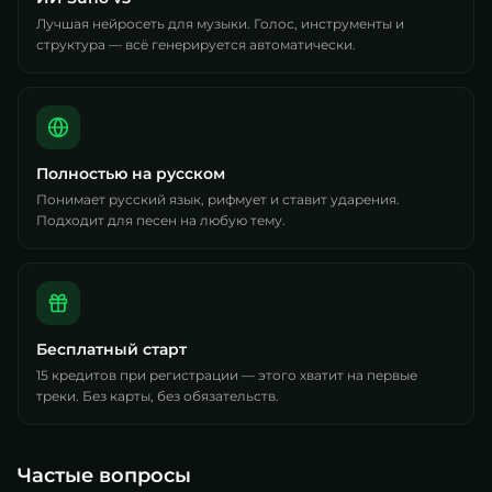
Лучшая нейросеть для музыки. Голос, инструменты и
структура — всё генерируется автоматически.
Полностью на русском
Понимает русский язык, рифмует и ставит ударения.
Подходит для песен на любую тему.
Бесплатный старт
15 кредитов при регистрации — этого хватит на первые
треки. Без карты, без обязательств.
Частые вопросы