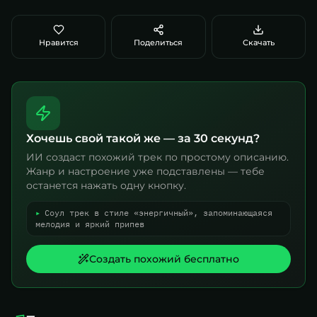
Нравится
Поделиться
Скачать
Хочешь свой такой же — за 30 секунд?
ИИ создаст похожий трек по простому описанию.
Жанр и настроение уже подставлены — тебе
останется нажать одну кнопку.
▸
Соул трек в стиле «энергичный», запоминающаяся
мелодия и яркий припев
Создать похожий бесплатно