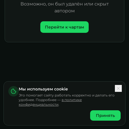
Возможно, он был удалён или скрыт
автором
Перейти к чартам
Мы используем cookie
Это помогает сайту работать корректно и делать его
удобнее. Подробнее —
в политике
конфиденциальности
.
Принять