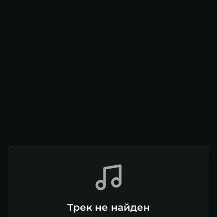
Трек не найден