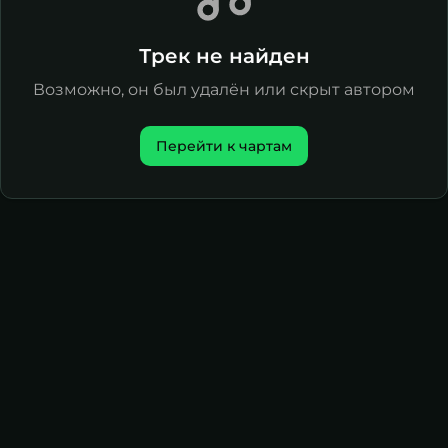
Трек не найден
Возможно, он был удалён или скрыт автором
Перейти к чартам