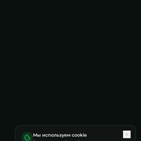
Мы используем cookie