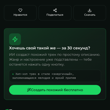
Нравится
Поделиться
Скачать
Хочешь свой такой же — за 30 секунд?
ИИ создаст похожий трек по простому описанию.
Жанр и настроение уже подставлены — тебе
останется нажать одну кнопку.
▸
Хип-хоп трек в стиле «энергичный»,
запоминающаяся мелодия и яркий припев
Создать похожий бесплатно