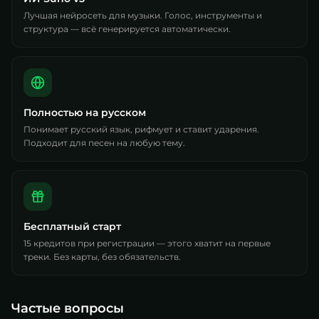
Лучшая нейросеть для музыки. Голос, инструменты и
структура — всё генерируется автоматически.
Полностью на русском
Понимает русский язык, рифмует и ставит ударения.
Подходит для песен на любую тему.
Бесплатный старт
15 кредитов при регистрации — этого хватит на первые
треки. Без карты, без обязательств.
Частые вопросы