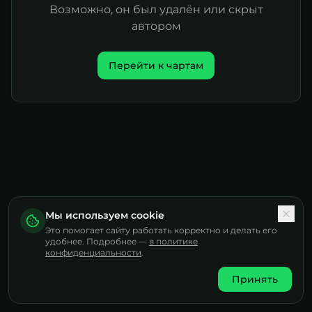
Возможно, он был удалён или скрыт
автором
Перейти к чартам
Мы используем cookie
Это помогает сайту работать корректно и делать его
удобнее. Подробнее —
в политике
конфиденциальности
.
Принять