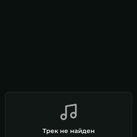
Трек не найден