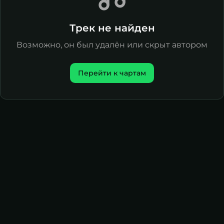
Трек не найден
Возможно, он был удалён или скрыт автором
Перейти к чартам