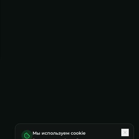
Мы используем cookie