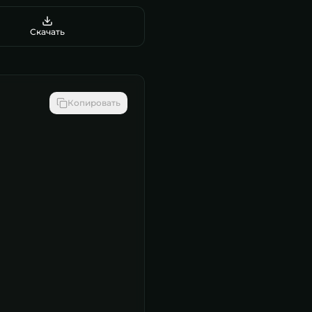
Скачать
Копировать