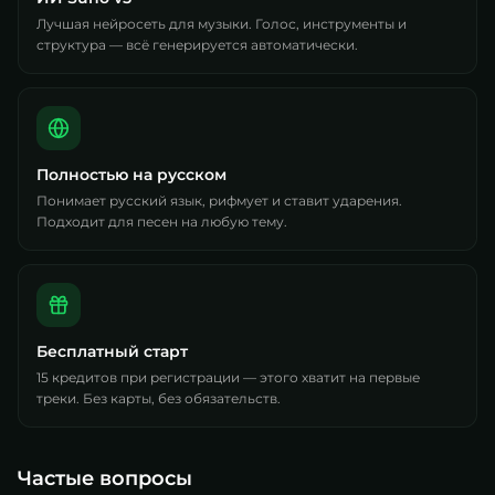
Лучшая нейросеть для музыки. Голос, инструменты и
структура — всё генерируется автоматически.
Полностью на русском
Понимает русский язык, рифмует и ставит ударения.
Подходит для песен на любую тему.
Бесплатный старт
15 кредитов при регистрации — этого хватит на первые
треки. Без карты, без обязательств.
Частые вопросы