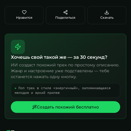
Нравится
Поделиться
Скачать
Хочешь свой такой же — за 30 секунд?
ИИ создаст похожий трек по простому описанию.
Жанр и настроение уже подставлены — тебе
останется нажать одну кнопку.
▸
Поп трек в стиле «энергичный», запоминающаяся
мелодия и яркий припев
Создать похожий бесплатно