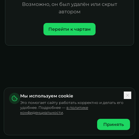
Возможно, он был удалён или скрыт
автором
Перейти к чартам
Мы используем cookie
Это помогает сайту работать корректно и делать его
удобнее. Подробнее —
в политике
конфиденциальности
.
Принять