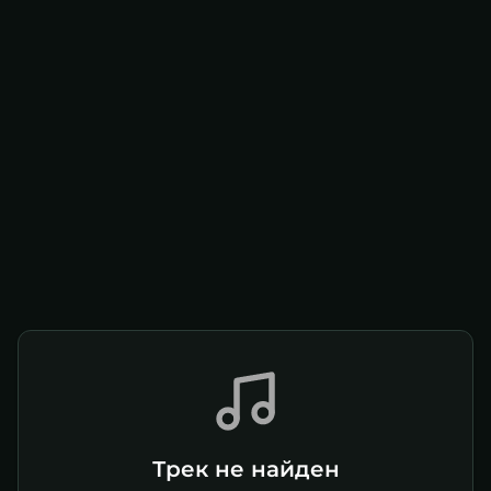
Трек не найден