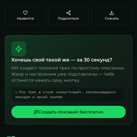
Нравится
Поделиться
Скачать
Хочешь свой такой же — за 30 секунд?
ИИ создаст похожий трек по простому описанию.
Жанр и настроение уже подставлены — тебе
останется нажать одну кнопку.
▸
Рок трек в стиле «энергичный», запоминающаяся
мелодия и яркий припев
Создать похожий бесплатно