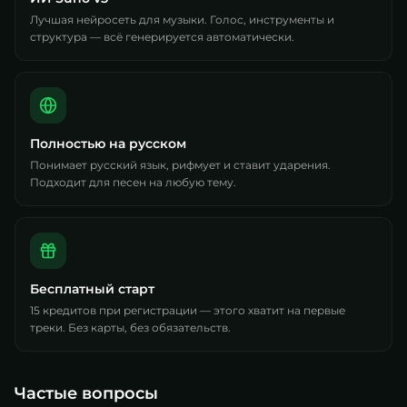
Лучшая нейросеть для музыки. Голос, инструменты и
структура — всё генерируется автоматически.
Полностью на русском
Понимает русский язык, рифмует и ставит ударения.
Подходит для песен на любую тему.
Бесплатный старт
15 кредитов при регистрации — этого хватит на первые
треки. Без карты, без обязательств.
Частые вопросы