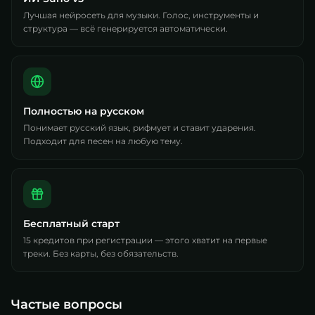
Лучшая нейросеть для музыки. Голос, инструменты и
структура — всё генерируется автоматически.
Полностью на русском
Понимает русский язык, рифмует и ставит ударения.
Подходит для песен на любую тему.
Бесплатный старт
15 кредитов при регистрации — этого хватит на первые
треки. Без карты, без обязательств.
Частые вопросы