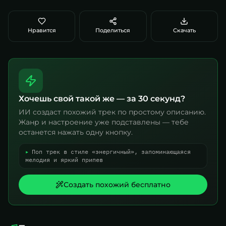
Нравится
Поделиться
Скачать
Хочешь свой такой же — за 30 секунд?
ИИ создаст похожий трек по простому описанию.
Жанр и настроение уже подставлены — тебе
останется нажать одну кнопку.
▸
Поп трек в стиле «энергичный», запоминающаяся
мелодия и яркий припев
Создать похожий бесплатно