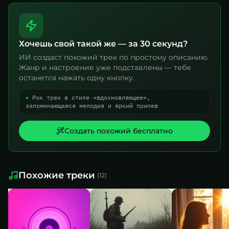
Хочешь свой такой же — за 30 секунд?
ИИ создаст похожий трек по простому описанию.
Жанр и настроение уже подставлены — тебе
останется нажать одну кнопку.
▸
Рок трек в стиле «вдохновляющее»,
запоминающаяся мелодия и яркий припев
Создать похожий бесплатно
Похожие треки
(
12
)