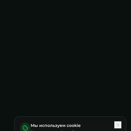
Мы используем cookie