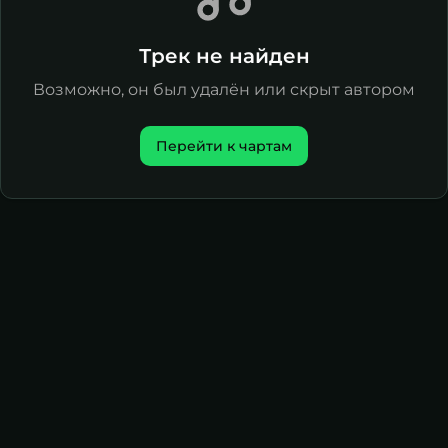
Трек не найден
Возможно, он был удалён или скрыт автором
Перейти к чартам