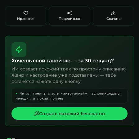
Нравится
Поделиться
Скачать
Хочешь свой такой же — за 30 секунд?
ИИ создаст похожий трек по простому описанию.
Жанр и настроение уже подставлены — тебе
останется нажать одну кнопку.
▸
Метал трек в стиле «энергичный», запоминающаяся
мелодия и яркий припев
Создать похожий бесплатно