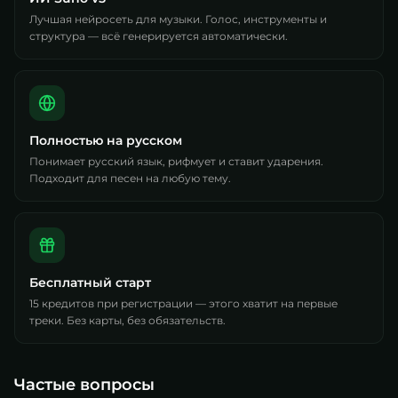
Лучшая нейросеть для музыки. Голос, инструменты и
структура — всё генерируется автоматически.
Полностью на русском
Понимает русский язык, рифмует и ставит ударения.
Подходит для песен на любую тему.
Бесплатный старт
15 кредитов при регистрации — этого хватит на первые
треки. Без карты, без обязательств.
Частые вопросы