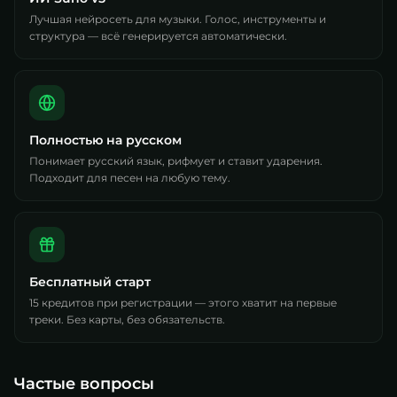
Лучшая нейросеть для музыки. Голос, инструменты и
структура — всё генерируется автоматически.
Полностью на русском
Понимает русский язык, рифмует и ставит ударения.
Подходит для песен на любую тему.
Бесплатный старт
15 кредитов при регистрации — этого хватит на первые
треки. Без карты, без обязательств.
Частые вопросы