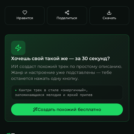
Нравится
Поделиться
Скачать
Хочешь свой такой же — за 30 секунд?
ИИ создаст похожий трек по простому описанию.
Жанр и настроение уже подставлены — тебе
останется нажать одну кнопку.
▸
Кантри трек в стиле «энергичный»,
запоминающаяся мелодия и яркий припев
Создать похожий бесплатно