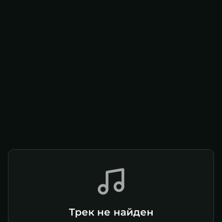
Трек не найден