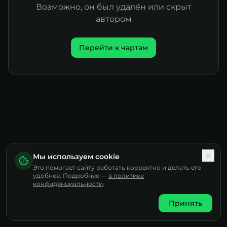
Возможно, он был удалён или скрыт
автором
Перейти к чартам
Мы используем cookie
Это помогает сайту работать корректно и делать его
удобнее. Подробнее —
в политике
конфиденциальности
.
Принять