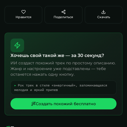
Нравится
Поделиться
Скачать
Хочешь свой такой же — за 30 секунд?
ИИ создаст похожий трек по простому описанию.
Жанр и настроение уже подставлены — тебе
останется нажать одну кнопку.
▸
Рок трек в стиле «энергичный», запоминающаяся
мелодия и яркий припев
Создать похожий бесплатно