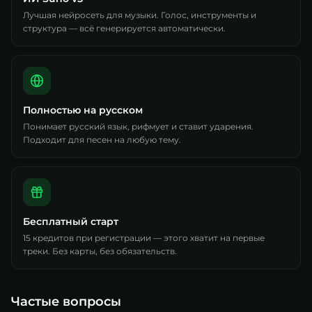
Лучшая нейросеть для музыки. Голос, инструменты и
структура — всё генерируется автоматически.
Полностью на русском
Понимает русский язык, рифмует и ставит ударения.
Подходит для песен на любую тему.
Бесплатный старт
15 кредитов при регистрации — этого хватит на первые
треки. Без карты, без обязательств.
Частые вопросы