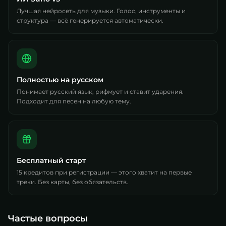
Лучшая нейросеть для музыки. Голос, инструменты и
структура — всё генерируется автоматически.
Полностью на русском
Понимает русский язык, рифмует и ставит ударения.
Подходит для песен на любую тему.
Бесплатный старт
15 кредитов при регистрации — этого хватит на первые
треки. Без карты, без обязательств.
Частые вопросы