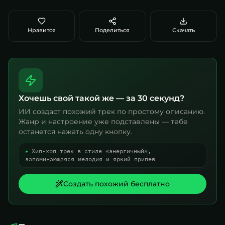
Нравится
Поделиться
Скачать
Хочешь свой такой же — за 30 секунд?
ИИ создаст похожий трек по простому описанию.
Жанр и настроение уже подставлены — тебе
останется нажать одну кнопку.
▸
Хип-хоп трек в стиле «энергичный»,
запоминающаяся мелодия и яркий припев
Создать похожий бесплатно