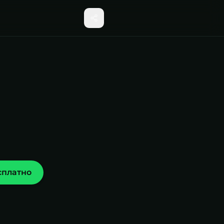
сплатно