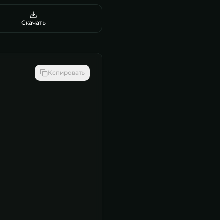
Скачать
Копировать