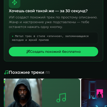
Хочешь свой такой же — за 30 секунд?
ИИ создаст похожий трек по простому описанию.
Жанр и настроение уже подставлены — тебе
останется нажать одну кнопку.
▸
Метал трек в стиле «эпичное», запоминающаяся
мелодия и яркий припев
Создать похожий бесплатно
Похожие треки
(
12
)