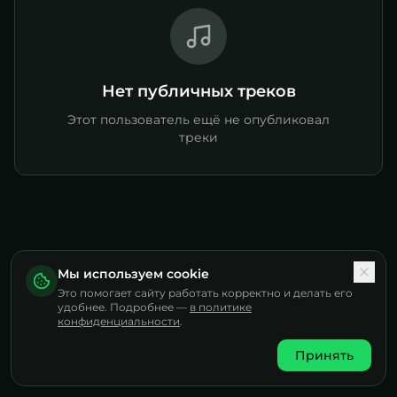
Нет публичных треков
Этот пользователь ещё не опубликовал
треки
Мы используем cookie
Это помогает сайту работать корректно и делать его
удобнее. Подробнее —
в политике
конфиденциальности
.
Принять